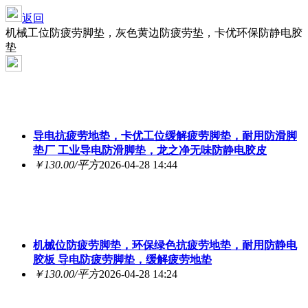
返回
机械工位防疲劳脚垫，灰色黄边防疲劳垫，卡优环保防静电胶
垫
导电抗疲劳地垫，卡优工位缓解疲劳脚垫，耐用防滑脚
垫厂 工业导电防滑脚垫，龙之净无味防静电胶皮
￥130.00/平方
2026-04-28 14:44
机械位防疲劳脚垫，环保绿色抗疲劳地垫，耐用防静电
胶板 导电防疲劳脚垫，缓解疲劳地垫
￥130.00/平方
2026-04-28 14:24